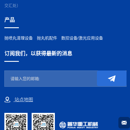
交汇处）
产品
抛喷丸清理设备
抛丸机配件
数控设备/激光应用设备
订阅我们，以获得最新的消息
站点地图