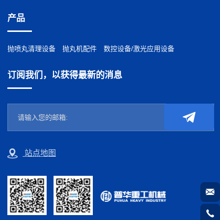
产品
抛喷丸清理设备
抛丸机配件
数控设备/激光应用设备
订阅我们，以获得最新的消息
站点地图