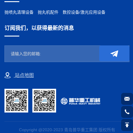
抛喷丸清理设备
抛丸机配件
数控设备/激光应用设备
订阅我们，以获得最新的消息
站点地图
Copyright @2020-2023 青岛普华重工集团 版权所有