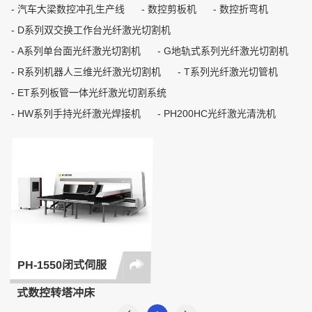
汽车大梁数控冲孔生产线
数控剪板机
数控折弯机
D系列双交换工作台光纤激光切割机
A系列单台面光纤激光切割机
G地轨式系列光纤激光切割机
R系列机器人三维光纤激光切割机
T系列光纤激光切管机
ET系列板管一体光纤激光切割系统
HW系列手持光纤激光焊接机
PH200HC光纤激光清洗机
PH-1550闭式伺服
式数控转塔冲床