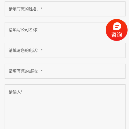
请填写您的姓名：*
请填写公司名称：
请填写您的电话：*
请填写您的邮箱：*
请输入*