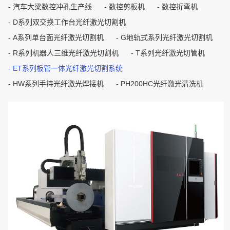
系
汽车大梁数控冲孔生产线
数控剪板机
数控折弯机
统
D系列双交换工作台光纤激光切割机
A系列单台面光纤激光切割机
G地轨式系列光纤激光切割机
R系列机器人三维光纤激光切割机
T系列光纤激光切管机
ET系列板管一体光纤激光切割系统
HW系列手持光纤激光焊接机
PH200HC光纤激光清洗机