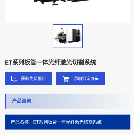
ET系列板管一体光纤激光切割系统
获取免费报价
添加到询价车
产品咨询