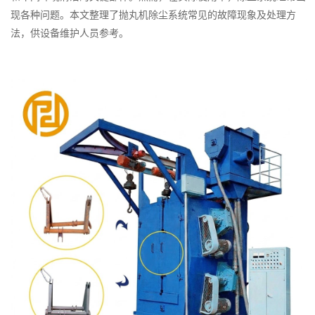
理
现各种问题。本文整理了抛丸机除尘系统常见的故障现象及处理方
方
法，供设备维护人员参考。
法