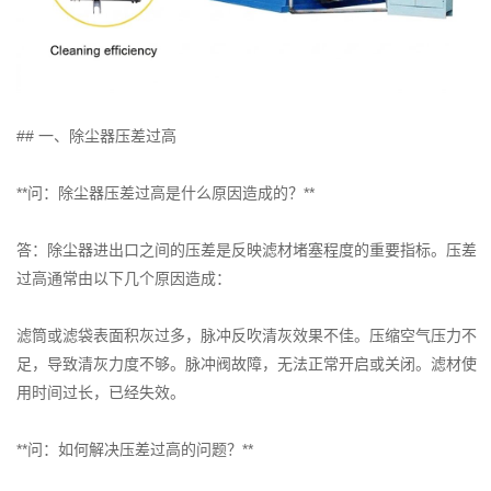
## 一、除尘器压差过高
**问：除尘器压差过高是什么原因造成的？**
答：除尘器进出口之间的压差是反映滤材堵塞程度的重要指标。压差
过高通常由以下几个原因造成：
滤筒或滤袋表面积灰过多，脉冲反吹清灰效果不佳。压缩空气压力不
足，导致清灰力度不够。脉冲阀故障，无法正常开启或关闭。滤材使
用时间过长，已经失效。
**问：如何解决压差过高的问题？**