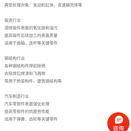
典型处理对象：发动机缸体、变速箱壳体等
锻造行业
清除锻件表面的氧化层和油污
提高锻件后续加工的表面质量
适用于曲轴、连杆等关键零件
钢结构行业
各种钢结构件焊前除锈
去除焊后焊渣和飞溅物
常用于桥梁构件、建筑钢结构等
汽车制造行业
汽车零部件表面强化处理
提高零部件的抗疲劳性能
适用于弹簧、齿轮等关键零件