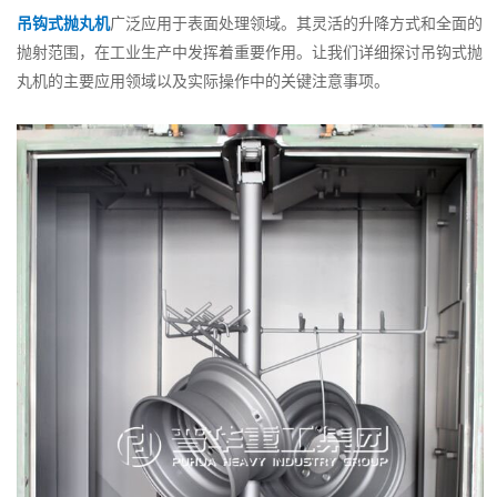
行
吊钩式抛丸机
广泛应用于表面处理领域。其灵活的升降方式和全面的
业？
抛射范围，在工业生产中发挥着重要作用。让我们详细探讨吊钩式抛
丸机的主要应用领域以及实际操作中的关键注意事项。