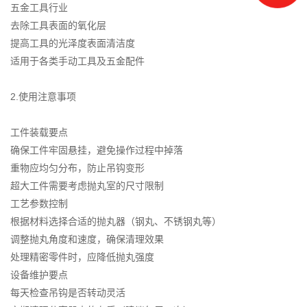
五金工具行业
去除工具表面的氧化层
提高工具的光泽度表面清洁度
适用于各类手动工具及五金配件
2.使用注意事项
工件装载要点
确保工件牢固悬挂，避免操作过程中掉落
重物应均匀分布，防止吊钩变形
超大工件需要考虑抛丸室的尺寸限制
工艺参数控制
根据材料选择合适的抛丸器（钢丸、不锈钢丸等）
调整抛丸角度和速度，确保清理效果
处理精密零件时，应降低抛丸强度
设备维护要点
每天检查吊钩是否转动灵活