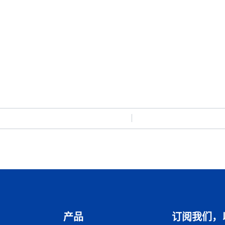
产品
订阅我们，