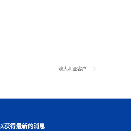
澳大利亚客户
以获得最新的消息