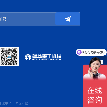
现在有优惠活动吗
技术支持：海诚互联