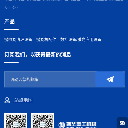
交汇处）
产品
抛喷丸清理设备
抛丸机配件
数控设备/激光应用设备
订阅我们，以获得最新的消息
站点地图