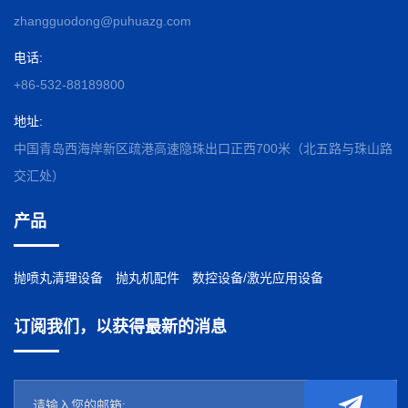
zhangguodong@puhuazg.com
电话:
+86-532-88189800
地址:
中国青岛西海岸新区疏港高速隐珠出口正西700米（北五路与珠山路
交汇处）
产品
抛喷丸清理设备
抛丸机配件
数控设备/激光应用设备
订阅我们，以获得最新的消息