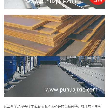
普华重工机械专注于各类抛丸机的设计研发和制造，现主要产品包