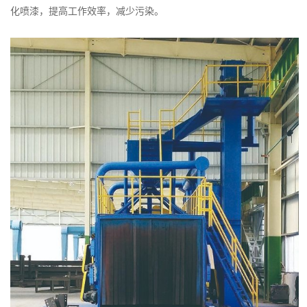
化喷漆，提高工作效率，减少污染。