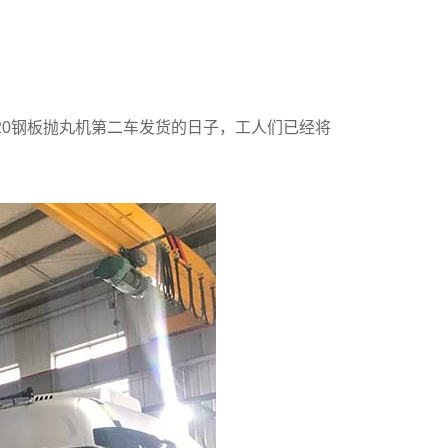
20钢板抛丸机第二车发货的日子，工人们已经将