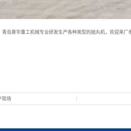
青岛普华重工机械专业研发生产各种类型的抛丸机，欢迎来厂
产现场