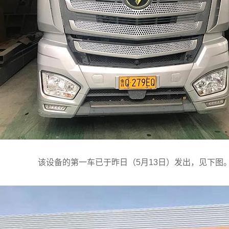
该设备的第一车已于昨日（5月13日）发出，见下图