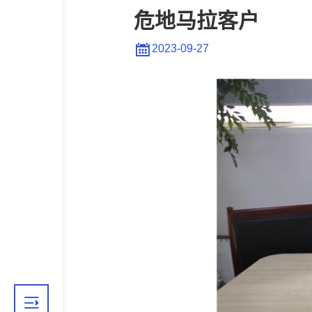
危地马拉客户
2023-09-27