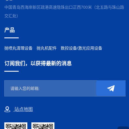
中国青岛西海岸新区疏港高速隐珠出口正西700米（北五路与珠山路
交汇处）
产品
抛喷丸清理设备
抛丸机配件
数控设备/激光应用设备
订阅我们，以获得最新的消息
站点地图