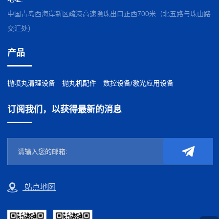
中国青岛西海岸新区疏港高速隐珠出口正西700米（北五路与珠山路
交汇处）
产品
抛喷丸清理设备
抛丸机配件
数控设备/激光应用设备
订阅我们，以获得最新的消息
站点地图